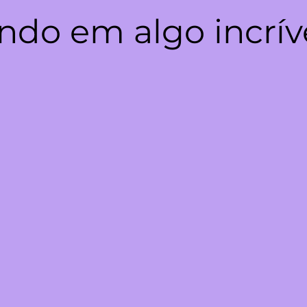
ndo em algo incrív