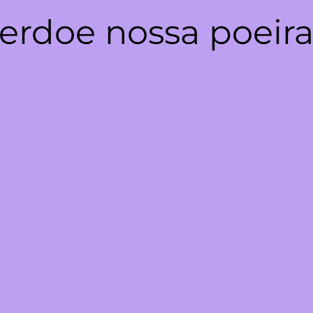
erdoe nossa poeira