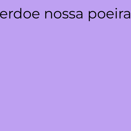
erdoe nossa poeira