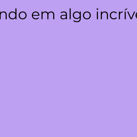
ndo em algo incrív