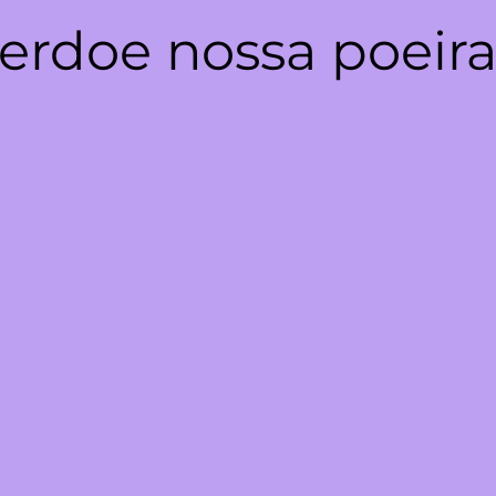
erdoe nossa poeira