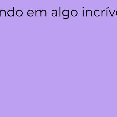
ndo em algo incrív