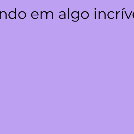
ndo em algo incrív