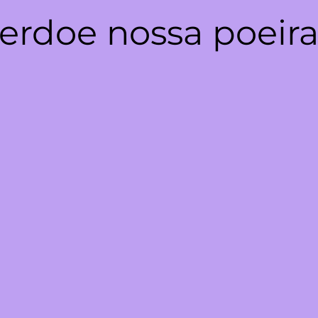
erdoe nossa poeira