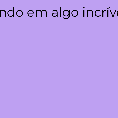
ndo em algo incrív