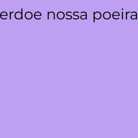
erdoe nossa poeira