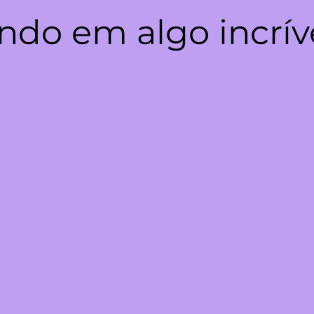
ndo em algo incrív