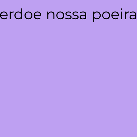
erdoe nossa poeira