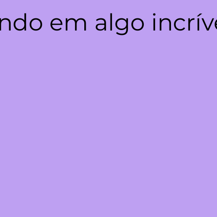
ndo em algo incrív