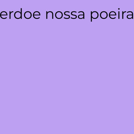
erdoe nossa poeira