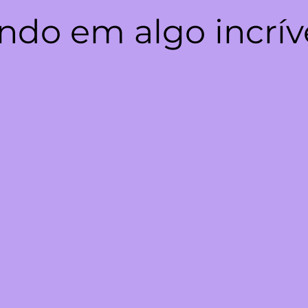
ndo em algo incrív