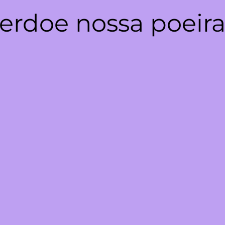
erdoe nossa poeira