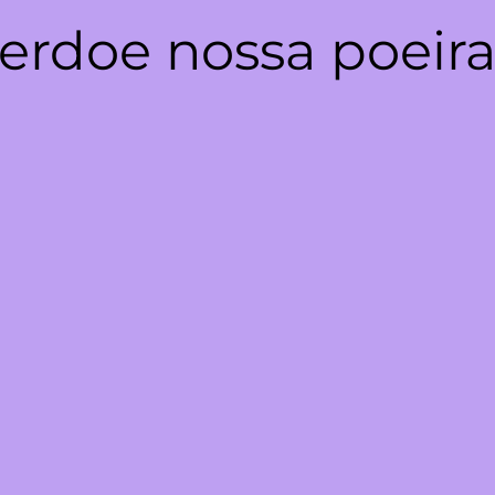
erdoe nossa poeira