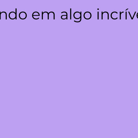
ndo em algo incrív